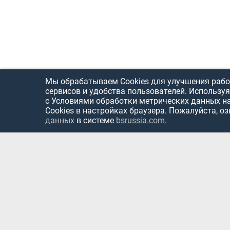
Мы обрабатываем Cookies для улучшения рабо
сервисов и удобства пользователей. Используя
с Условиями обработки метрических данных н
Cookies в настройках браузера. Пожалуйста, о
данных
в системе
bsrussia.com
.