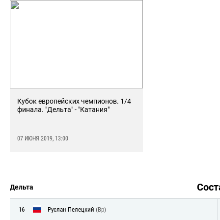
Кубок европейских чемпионов. 1/4
финала. "Дельта" - "Катания"
07 ИЮНЯ 2019, 13:00
Сос
Дельта
16
Руслан Пелецкий
(Вр)