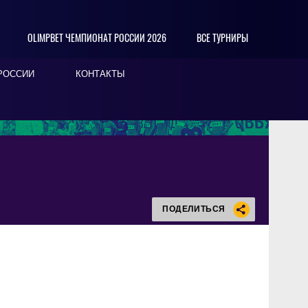
OLIMPBET ЧЕМПИОНАТ РОССИИ 2026
ВСЕ ТУРНИРЫ
РОССИИ
КОНТАКТЫ
ПОДЕЛИТЬСЯ