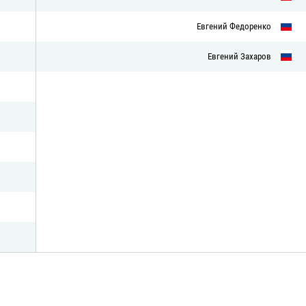
Евгений Федоренко
Евгений Захаров