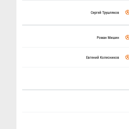
Сергей Трушляков
Роман Мишин
Евгений Колесников