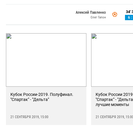
34' 3
Алексей Павленко
Олег Гапон
6 :
Кубок России-2019. Полуфинал.
Кубок России 2019
"Спартак" - "Дельта"
"Спартак" - "Дельта
лучшие моменты
21 СЕНТЯБРЯ 2019, 15:00
21 СЕНТЯБРЯ 2019, 15:0