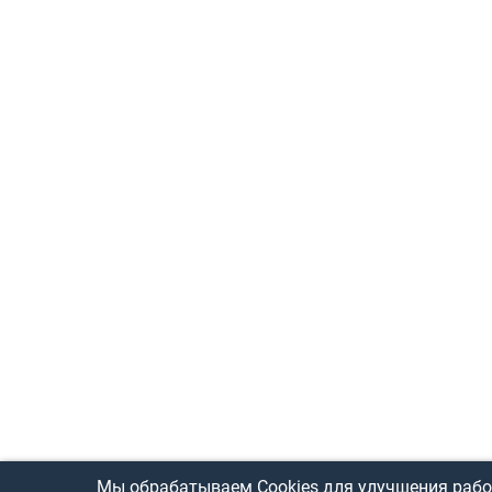
Мы обрабатываем Cookies для улучшения рабо