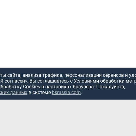
ы сайта, анализа трафика, персонализации сервисов и уд
«Я согласен», Вы соглашаетесь с Условиями обработки мет
обработку Cookies в настройках браузера. Пожалуйста,
ских данных
в системе
bsrussia.com
.
ИСПОЛЬЗОВ