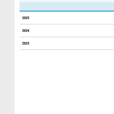
2025
2024
2023