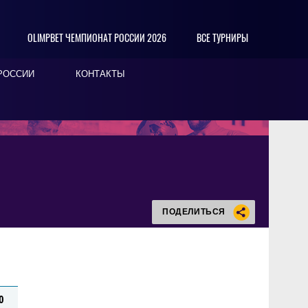
OLIMPBET ЧЕМПИОНАТ РОССИИ 2026
ВСЕ ТУРНИРЫ
РОССИИ
КОНТАКТЫ
ПОДЕЛИТЬСЯ
0