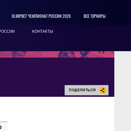
OLIMPBET ЧЕМПИОНАТ РОССИИ 2026
ВСЕ ТУРНИРЫ
РОССИИ
КОНТАКТЫ
ПОДЕЛИТЬСЯ
0