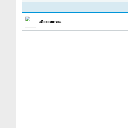
«Локомотив»