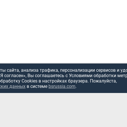
ы сайта, анализа трафика, персонализации сервисов и уд
«Я согласен», Вы соглашаетесь с Условиями обработки мет
обработку Cookies в настройках браузера. Пожалуйста,
ских данных
в системе
bsrussia.com
.
ИСПОЛЬЗОВ