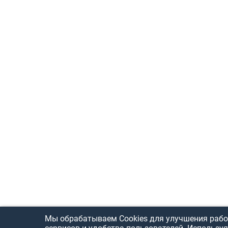
Мы обрабатываем Cookies для улучшения рабо