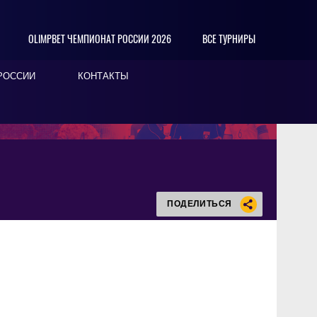
OLIMPBET ЧЕМПИОНАТ РОССИИ 2026
ВСЕ ТУРНИРЫ
РОССИИ
КОНТАКТЫ
ПОДЕЛИТЬСЯ