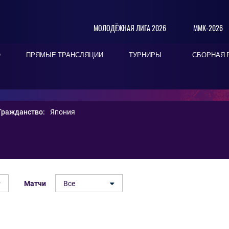
МОЛОДЁЖНАЯ ЛИГА 2026
ММК-2026
О
ПРЯМЫЕ ТРАНСЛЯЦИИ
ТУРНИРЫ
СБОРНАЯ 
Гражданство:
Япония
Матчи
Все