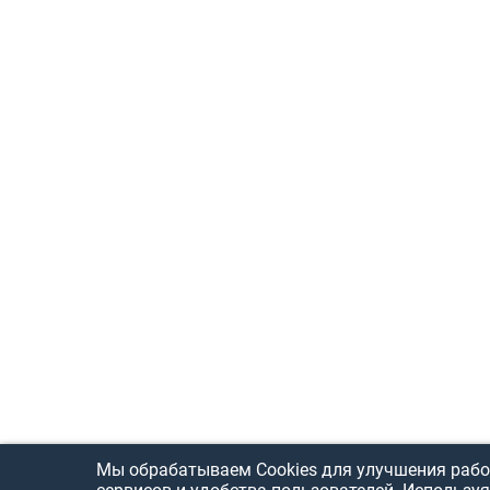
Мы обрабатываем Cookies для улучшения рабо