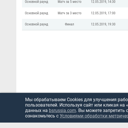
Основной раунд
Матч за 5 место
12.05.2019, 14:30
Основной раунд
Матч за 3 место
12.05.2019, 17:00
Основной раунд
Финал
12.05.2019, 19:30
Мы обрабатываем Cookies для улучшения работ
пользователей. Используя сайт или кликая на 
данных на
bsrussia.com
. Вы можете запретить 
ознакомьтесь с
Условиями обработки метриче