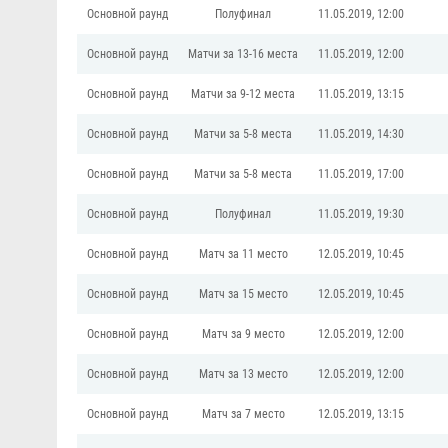
Основной раунд
Полуфинал
11.05.2019, 12:00
Основной раунд
Матчи за 13-16 места
11.05.2019, 12:00
Основной раунд
Матчи за 9-12 места
11.05.2019, 13:15
Основной раунд
Матчи за 5-8 места
11.05.2019, 14:30
Основной раунд
Матчи за 5-8 места
11.05.2019, 17:00
Основной раунд
Полуфинал
11.05.2019, 19:30
Основной раунд
Матч за 11 место
12.05.2019, 10:45
Основной раунд
Матч за 15 место
12.05.2019, 10:45
Основной раунд
Матч за 9 место
12.05.2019, 12:00
Основной раунд
Матч за 13 место
12.05.2019, 12:00
Основной раунд
Матч за 7 место
12.05.2019, 13:15