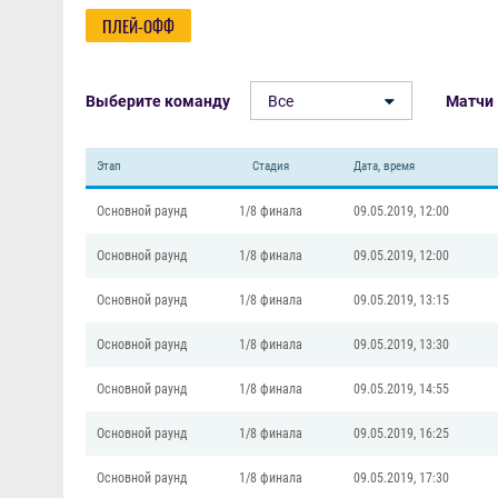
ПЛЕЙ-ОФФ
Выберите команду
Все
Матчи
Этап
Стадия
Дата, время
Основной раунд
1/8 финала
09.05.2019, 12:00
Основной раунд
1/8 финала
09.05.2019, 12:00
Основной раунд
1/8 финала
09.05.2019, 13:15
Основной раунд
1/8 финала
09.05.2019, 13:30
Основной раунд
1/8 финала
09.05.2019, 14:55
Основной раунд
1/8 финала
09.05.2019, 16:25
Основной раунд
1/8 финала
09.05.2019, 17:30