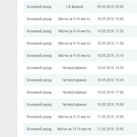
Основной раунд
1/8 финала
09.05.2019, 20:00
Основной раунд
Матчи за 9-16 места
10.05.2019, 10:45
Основной раунд
Матчи за 9-16 места
10.05.2019, 11:50
Основной раунд
Матчи за 9-16 места
10.05.2019, 11:50
Основной раунд
Матчи за 9-16 места
10.05.2019, 13:10
Основной раунд
Четвертьфинал
10.05.2019, 14:30
Основной раунд
Четвертьфинал
10.05.2019, 15:45
Основной раунд
Четвертьфинал
10.05.2019, 17:00
Основной раунд
Четвертьфинал
10.05.2019, 19:30
Основной раунд
Матчи за 9-12 места
11.05.2019, 10:45
Основной раунд
Матчи за 13-16 места
11.05.2019, 10:45