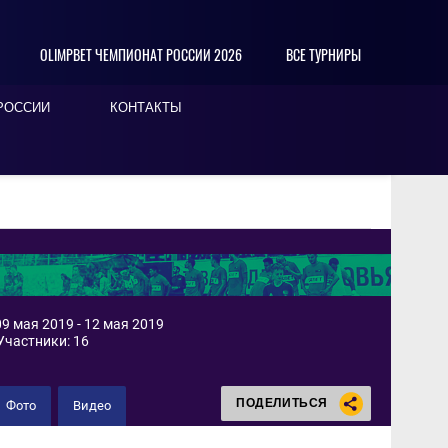
OLIMPBET ЧЕМПИОНАТ РОССИИ 2026
ВСЕ ТУРНИРЫ
РОССИИ
КОНТАКТЫ
9 мая 2019 - 12 мая 2019
Участники: 16
ПОДЕЛИТЬСЯ
Фото
Видео