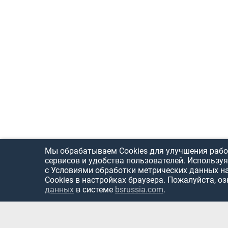
Мы обрабатываем Cookies для улучшения рабо
сервисов и удобства пользователей. Используя
с Условиями обработки метрических данных н
Cookies в настройках браузера. Пожалуйста, о
данных
в системе
bsrussia.com
.