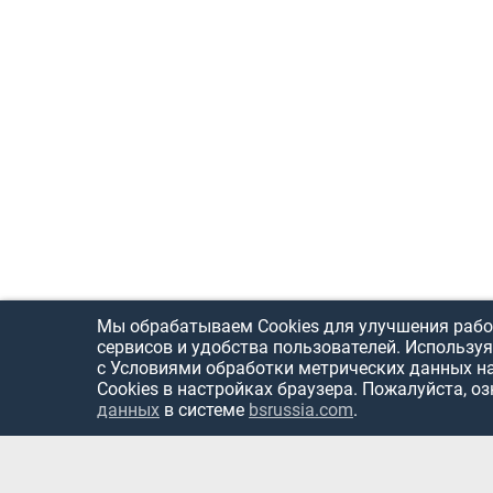
Мы обрабатываем Cookies для улучшения рабо
сервисов и удобства пользователей. Используя
с Условиями обработки метрических данных н
Cookies в настройках браузера. Пожалуйста, о
данных
в системе
bsrussia.com
.