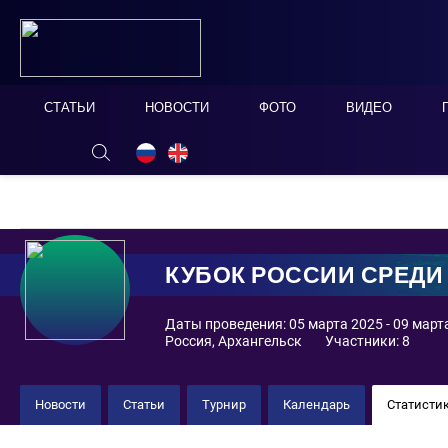
СТАТЬИ
НОВОСТИ
ФОТО
ВИДЕО
ОНЛАЙН ТАБЛО
СКРЫТЬ
КУБОК РОССИИ СРЕД
Даты проведения: 05 марта 2025 - 09 март
Россия, Архангельск
Участники: 8
Новости
Статьи
Турнир
Календарь
Статисти