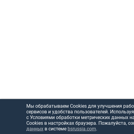
Мы обрабатываем Cookies для улучшения рабо
сервисов и удобства пользователей. Используя
с Условиями обработки метрических данных н
Cookies в настройках браузера. Пожалуйста, о
данных
в системе
bsrussia.com
.