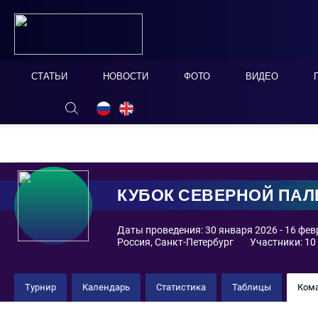
СТАТЬИ
НОВОСТИ
ФОТО
ВИДЕО
ОНЛАЙН ТАБЛО
СКРЫТЬ
КУБОК СЕВЕРНОЙ ПА
Даты проведения: 30 января 2026 - 16 фе
Россия, Санкт-Петербург
Участники: 10
Турнир
Календарь
Статистика
Таблицы
Ком