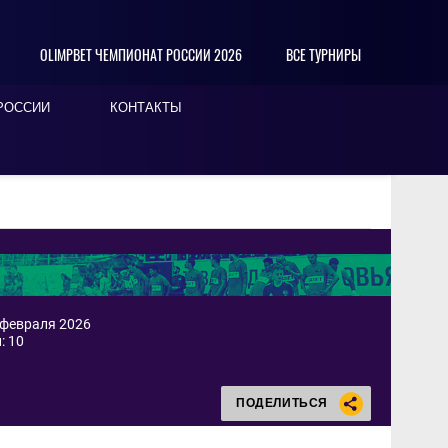
OLIMPBET ЧЕМПИОНАТ РОССИИ 2026
ВСЕ ТУРНИРЫ
РОССИИ
КОНТАКТЫ
 февраля 2026
: 10
ПОДЕЛИТЬСЯ