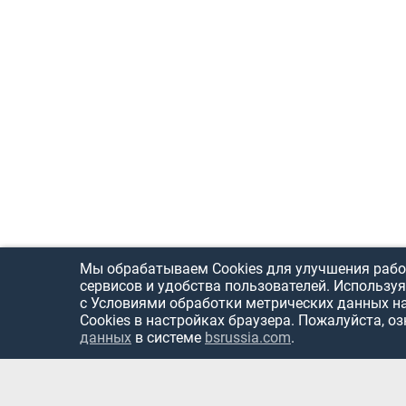
Мы обрабатываем Cookies для улучшения рабо
сервисов и удобства пользователей. Используя
с Условиями обработки метрических данных н
Cookies в настройках браузера. Пожалуйста, о
данных
в системе
bsrussia.com
.