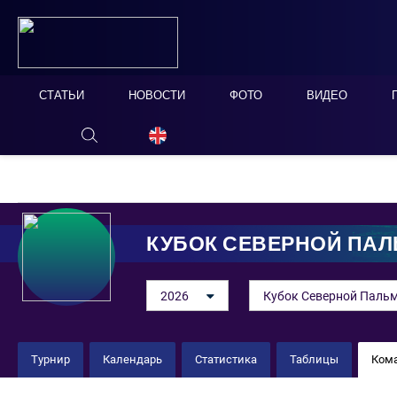
СТАТЬИ
НОВОСТИ
ФОТО
ВИДЕО
ОНЛАЙН ТАБЛО
СКРЫТЬ
КУБОК СЕВЕРНОЙ ПА
2026
Кубок Северной Пальм
Турнир
Календарь
Статистика
Таблицы
Ком