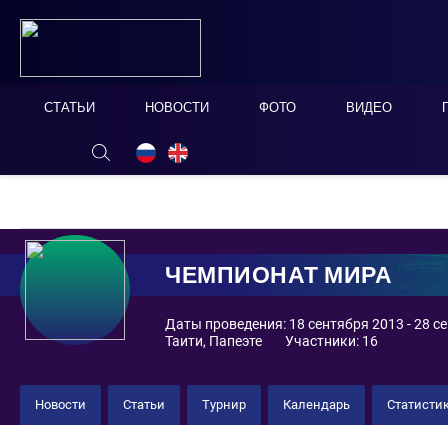
СТАТЬИ
НОВОСТИ
ФОТО
ВИДЕО
ОНЛАЙН ТАБЛО
СКРЫТЬ
ЧЕМПИОНАТ МИРА
Даты проведения: 18 сентября 2013 - 28 с
Таити, Папеэте
Участники: 16
Новости
Статьи
Турнир
Календарь
Статисти