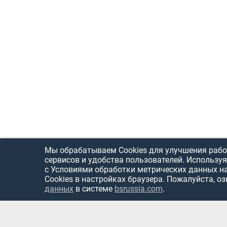
Мы обрабатываем Cookies для улучшения рабо
сервисов и удобства пользователей. Используя
с Условиями обработки метрических данных н
Cookies в настройках браузера. Пожалуйста, о
данных
в системе
bsrussia.com
.