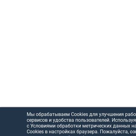
Мы обрабатываем Cookies для улучшения рабо
сервисов и удобства пользователей. Используя
с Условиями обработки метрических данных н
Cookies в настройках браузера. Пожалуйста, о