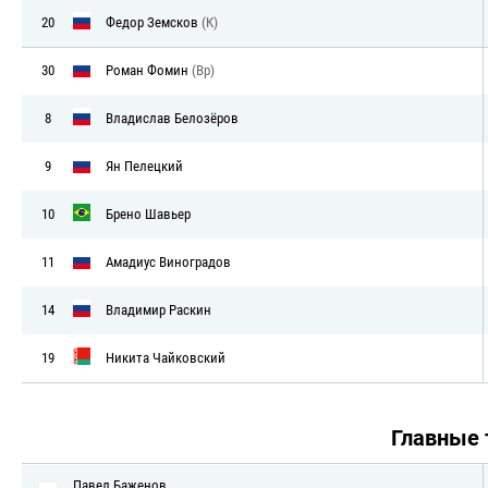
20
Федор Земсков
(К)
30
Роман Фомин
(Вр)
8
Владислав Белозёров
9
Ян Пелецкий
10
Брено Шавьер
11
Амадиус Виноградов
14
Владимир Раскин
19
Никита Чайковский
Главные
Павел Баженов