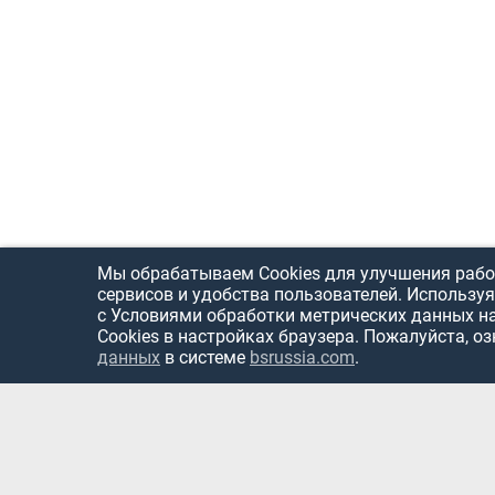
Мы обрабатываем Cookies для улучшения рабо
сервисов и удобства пользователей. Используя
с Условиями обработки метрических данных н
Cookies в настройках браузера. Пожалуйста, о
данных
в системе
bsrussia.com
.