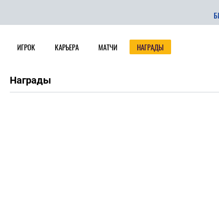
Б
ИГРОК
КАРЬЕРА
МАТЧИ
НАГРАДЫ
Награды