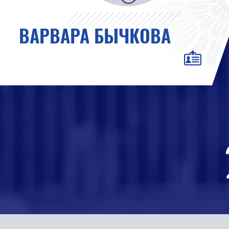
ВАРВАРА БЫЧКОВА