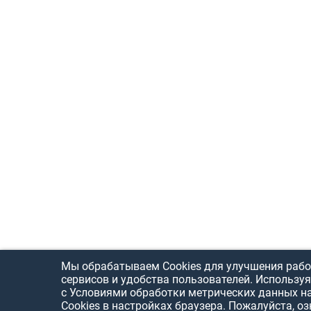
Мы обрабатываем Cookies для улучшения рабо
сервисов и удобства пользователей. Используя
с Условиями обработки метрических данных н
Cookies в настройках браузера. Пожалуйста, о