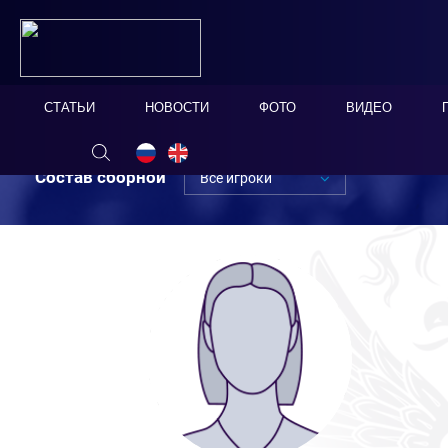
СТАТЬИ
НОВОСТИ
ФОТО
ВИДЕО
Состав сборной
Все игроки