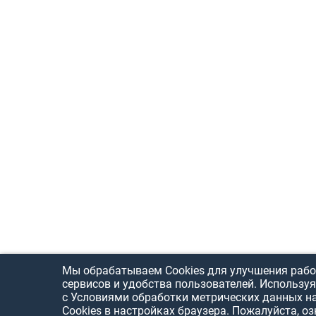
Мы обрабатываем Cookies для улучшения рабо
сервисов и удобства пользователей. Используя
с Условиями обработки метрических данных н
Cookies в настройках браузера. Пожалуйста, о