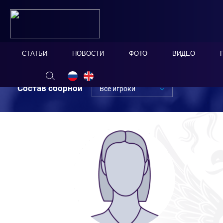
СТАТЬИ
НОВОСТИ
ФОТО
ВИДЕО
Состав сборной
Все игроки