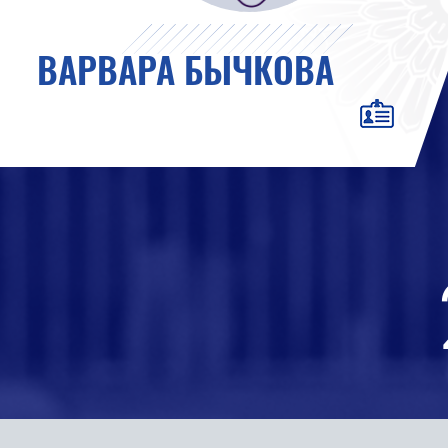
ВАРВАРА БЫЧКОВА