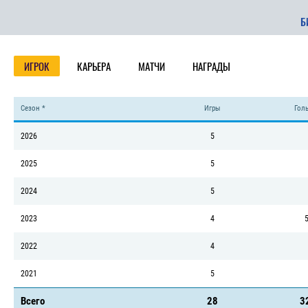
Б
ИГРОК
КАРЬЕРА
МАТЧИ
НАГРАДЫ
Сезон *
Игры
Голы
2026
5
2025
5
2024
5
2023
4
5
2022
4
2021
5
Всего
28
3