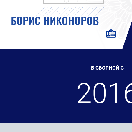
БОРИС НИКОНОРОВ
В СБОРНОЙ С
201