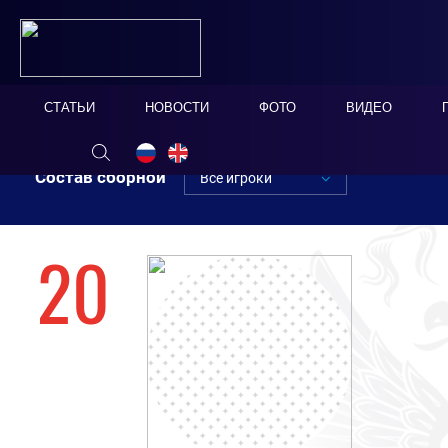
СТАТЬИ
НОВОСТИ
ФОТО
ВИДЕО
Состав сборной
Все игроки
20