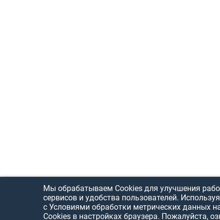
Мы обрабатываем Cookies для улучшения рабо
сервисов и удобства пользователей. Используя
с Условиями обработки метрических данных н
Cookies в настройках браузера. Пожалуйста, о