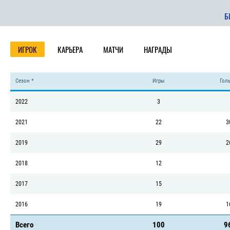
Б
ИГРОК
КАРЬЕРА
МАТЧИ
НАГРАДЫ
Сезон *
Игры
Голы
2022
3
2021
22
3
2019
29
2
2018
12
2017
15
2016
19
1
Всего
100
9