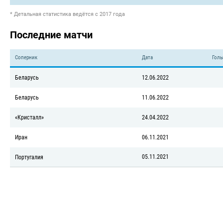
* Детальная статистика ведётся с 2017 года
Последние матчи
Соперник
Дата
Голы
Беларусь
12.06.2022
Беларусь
11.06.2022
«Кристалл»
24.04.2022
Иран
06.11.2021
05.11.2021
Португалия