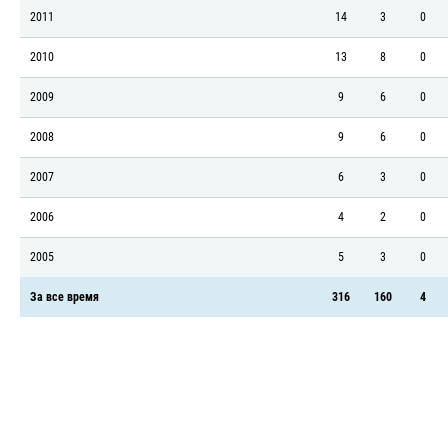
2011
14
3
0
2010
13
8
0
2009
9
6
0
2008
9
6
0
2007
6
3
0
2006
4
2
0
2005
5
3
0
За все время
316
160
4