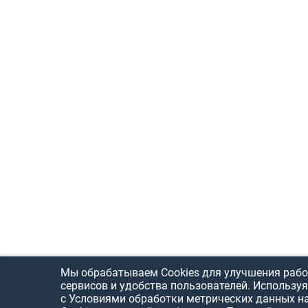
Мы обрабатываем Cookies для улучшения рабо
сервисов и удобства пользователей. Используя
с Условиями обработки метрических данных н