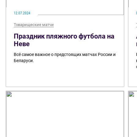
12.07.2024
Товарищеские матчи
Праздник пляжного футбола на
Неве
Всё самое важное о предстоящих матчах России и
Беларуси.