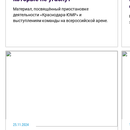
Материал, посвящённый приостановке
деятельности «Краснодара-ЮМР» и
выступлениям команды на всероссийской арене.
25.11.2024