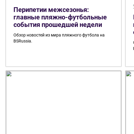
Перипетии межсезонья:
главные пляжно-футбольные
события прошедшей недели
Обзор новостей из мира пляжного футбола на
BSRussia.