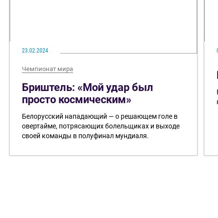
23.02.2024
Чемпионат мира
Бриштель: «Мой удар был
просто космическим»
Белорусский нападающий — о решающем голе в
овертайме, потрясающих болельщиках и выходе
своей команды в полуфинал мундиаля.