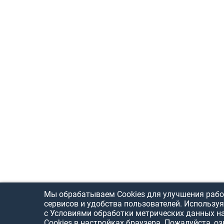
Мы обрабатываем Cookies для улучшения рабо
сервисов и удобства пользователей. Используя
с Условиями обработки метрических данных н
Cookies в настройках браузера. Пожалуйста, о