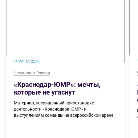
14 МАРТА, 22:45
Чемпионат России
«Краснодар-ЮМР»: мечты,
которые не угаснут
Материал, посвящённый приостановке
деятельности «Краснодара-ЮМР» и
выступлениям команды на всероссийской арене.