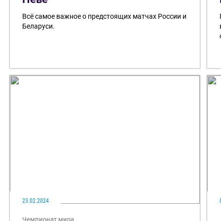
Всё самое важное о предстоящих матчах России и
Беларуси.
23.02.2024
Чемпионат мира