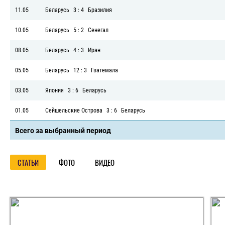
11.05
Беларусь
3 : 4
Бразилия
10.05
Беларусь
5 : 2
Сенегал
08.05
Беларусь
4 : 3
Иран
05.05
Беларусь
12 : 3
Гватемала
03.05
Япония
3 : 6
Беларусь
01.05
Сейшельские Острова
3 : 6
Беларусь
Всего за выбранный период
СТАТЬИ
ФОТО
ВИДЕО