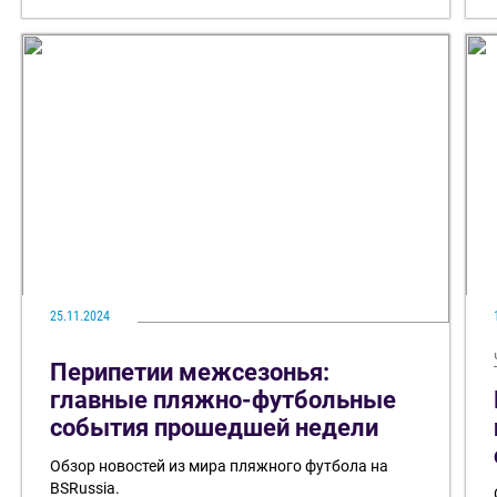
25.11.2024
Перипетии межсезонья:
главные пляжно-футбольные
события прошедшей недели
Обзор новостей из мира пляжного футбола на
BSRussia.