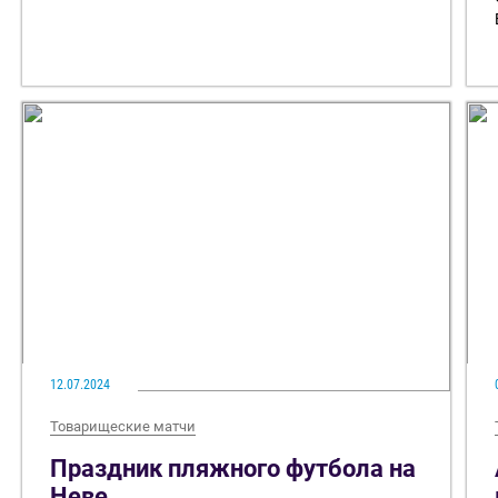
12.07.2024
Товарищеские матчи
Праздник пляжного футбола на
Неве