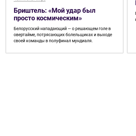
Бриштель: «Мой удар был
просто космическим»
Белорусский нападающий — о решающем голе в
овертайме, потрясающих болельщиках и выходе
своей команды в полуфинал мундиаля.