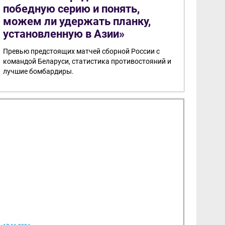
победную серию и понять,
можем ли удержать планку,
установленную в Азии»
Превью предстоящих матчей сборной России с
командой Беларуси, статистика противостояний и
лучшие бомбардиры.