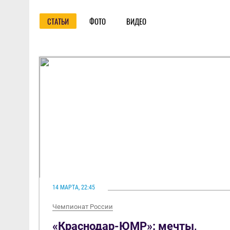
СТАТЬИ
ФОТО
ВИДЕО
14 МАРТА, 22:45
Чемпионат России
«Краснодар-ЮМР»: мечты,