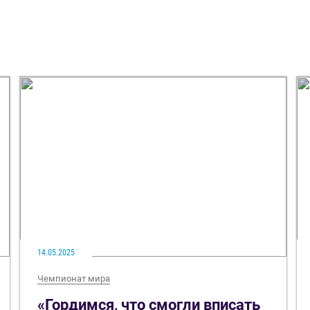
14.05.2025
Чемпионат мира
«Гордимся, что смогли вписать