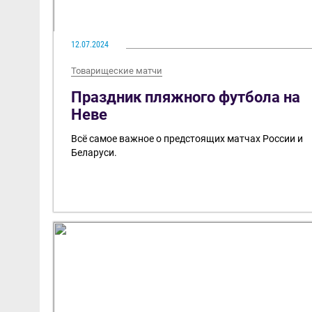
12.07.2024
Товарищеские матчи
Праздник пляжного футбола на
Неве
Всё самое важное о предстоящих матчах России и
Беларуси.