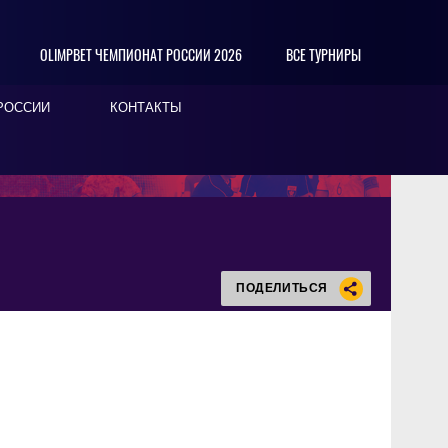
OLIMPBET ЧЕМПИОНАТ РОССИИ 2026
ВСЕ ТУРНИРЫ
РОССИИ
КОНТАКТЫ
ПОДЕЛИТЬСЯ