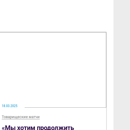
18.03.2025
Товарищеские матчи
«Мы хотим продолжить