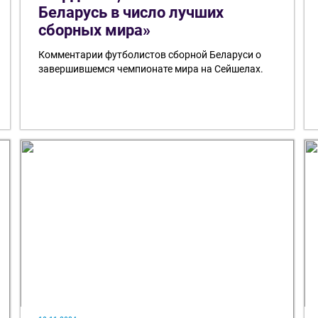
Беларусь в число лучших
сборных мира»
Комментарии футболистов сборной Беларуси о
завершившемся чемпионате мира на Сейшелах.