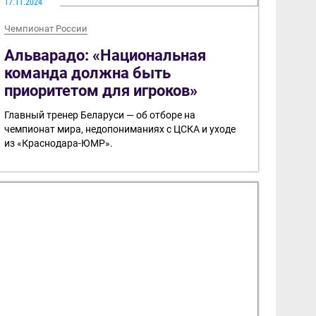
17.11.2024
Чемпионат России
Альварадо: «Национальная
команда должна быть
приоритетом для игроков»
Главный тренер Беларуси — об отборе на
чемпионат мира, недопониманиях с ЦСКА и уходе
из «Краснодара-ЮМР».