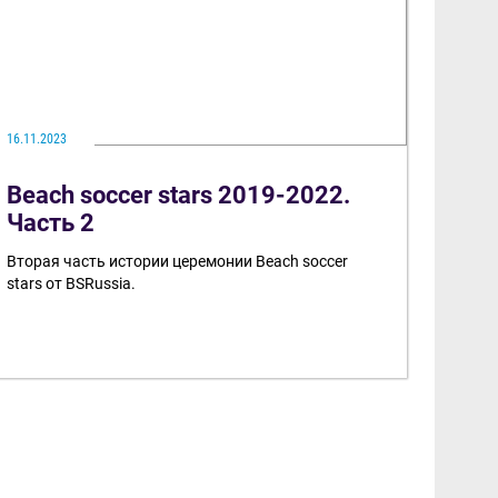
16.11.2023
Beach soccer stars 2019-2022.
Часть 2
Вторая часть истории церемонии Beach soccer
stars от BSRussia.