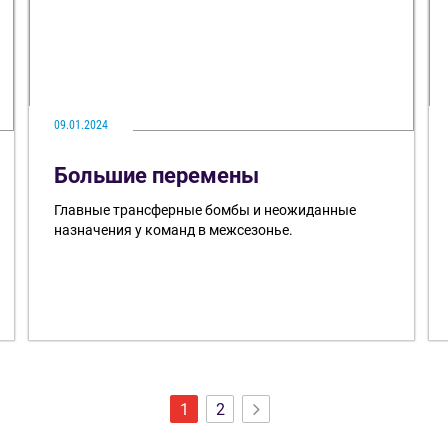
09.01.2024
Большие перемены
Главные трансферные бомбы и неожиданные
назначения у команд в межсезонье.
1
2