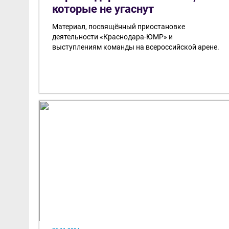
которые не угаснут
Материал, посвящённый приостановке
деятельности «Краснодара-ЮМР» и
выступлениям команды на всероссийской арене.