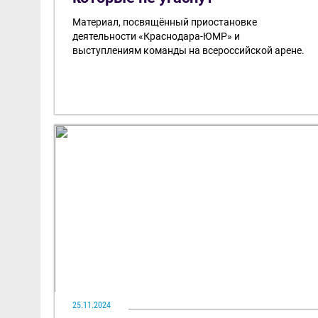
Материал, посвящённый приостановке
деятельности «Краснодара-ЮМР» и
выступлениям команды на всероссийской арене.
25.11.2024