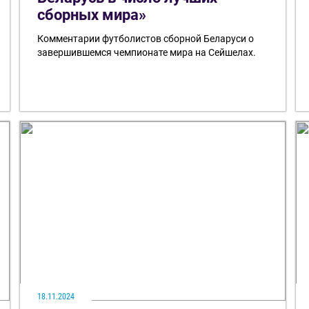
сборных мира»
Комментарии футболистов сборной Беларуси о
завершившемся чемпионате мира на Сейшелах.
18.11.2024