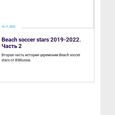
16.11.2023
Beach soccer stars 2019-2022.
Часть 2
Вторая часть истории церемонии Beach soccer
stars от BSRussia.