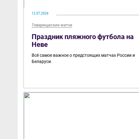
12.07.2024
Товарищеские матчи
Праздник пляжного футбола на
Неве
Всё самое важное о предстоящих матчах России и
Беларуси.