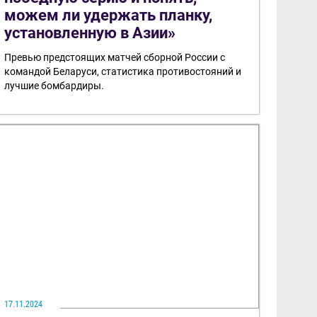
можем ли удержать планку,
установленную в Азии»
Превью предстоящих матчей сборной России с
командой Беларуси, статистика противостояний и
лучшие бомбардиры.
17.11.2024