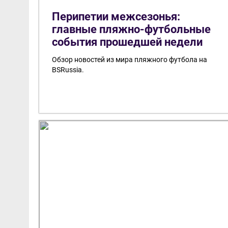
Перипетии межсезонья:
главные пляжно-футбольные
события прошедшей недели
Обзор новостей из мира пляжного футбола на
BSRussia.