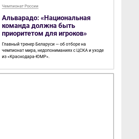
Чемпионат России
Альварадо: «Национальная
команда должна быть
приоритетом для игроков»
Главный тренер Беларуси — об отборе на
чемпионат мира, недопониманиях с ЦСКА и уходе
из «Краснодара-ЮМР».