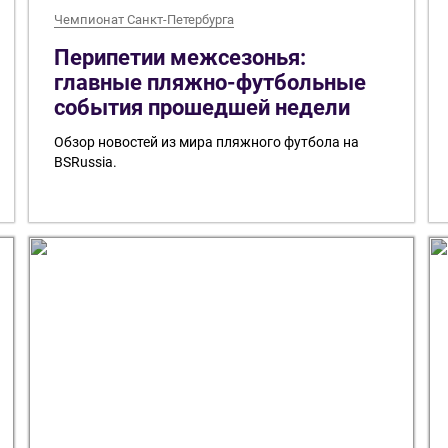
Чемпионат Санкт-Петербурга
Перипетии межсезонья:
главные пляжно-футбольные
события прошедшей недели
Обзор новостей из мира пляжного футбола на
BSRussia.