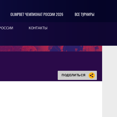
OLIMPBET ЧЕМПИОНАТ РОССИИ 2026
ВСЕ ТУРНИРЫ
РОССИИ
КОНТАКТЫ
ПОДЕЛИТЬСЯ