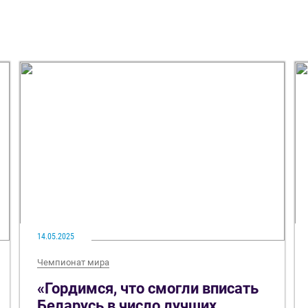
14.05.2025
Чемпионат мира
«Гордимся, что смогли вписать
Беларусь в число лучших