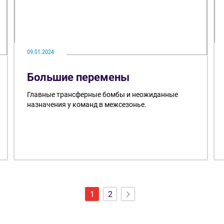
09.01.2024
Большие перемены
Главные трансферные бомбы и неожиданные
назначения у команд в межсезонье.
1
2