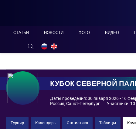
СТАТЬИ
НОВОСТИ
ФОТО
ВИДЕО
ОНЛАЙН ТАБЛО
СКРЫТЬ
КУБОК СЕВЕРНОЙ ПА
Даты проведения: 30 января 2026 - 16 фе
Россия, Санкт-Петербург
Участники: 10
Турнир
Календарь
Статистика
Таблицы
Ком