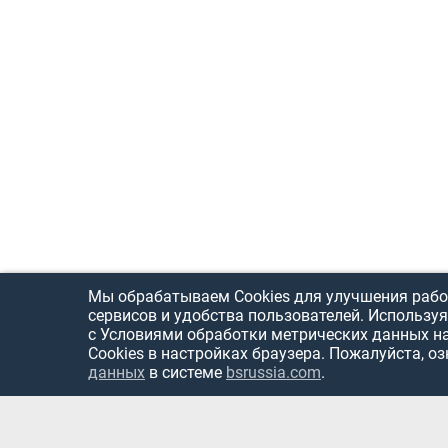
Мы обрабатываем Cookies для улучшения рабо
сервисов и удобства пользователей. Используя
с Условиями обработки метрических данных н
Cookies в настройках браузера. Пожалуйста, о
данных
в системе
bsrussia.com
.