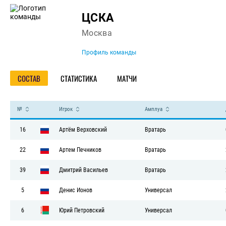
Команда
ЦСКА
Москва
Профиль команды
СОСТАВ
СТАТИСТИКА
МАТЧИ
№
Игрок
Амплуа
16
Артём Верховский
Вратарь
22
Артем Печников
Вратарь
39
Дмитрий Васильев
Вратарь
5
Денис Ионов
Универсал
6
Юрий Петровский
Универсал