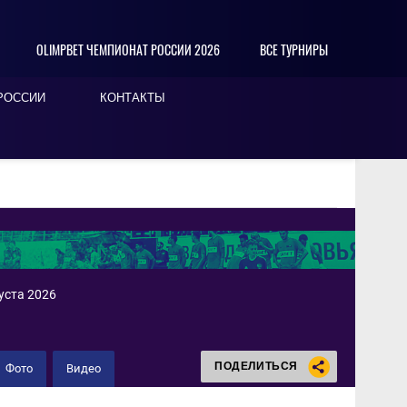
OLIMPBET ЧЕМПИОНАТ РОССИИ 2026
ВСЕ ТУРНИРЫ
РОССИИ
КОНТАКТЫ
уста 2026
ПОДЕЛИТЬСЯ
Фото
Видео