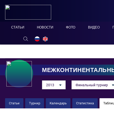
СТАТЬИ
НОВОСТИ
ФОТО
ВИДЕО
ОНЛАЙН ТАБЛО
СКРЫТЬ
МЕЖКОНТИНЕНТАЛЬНЫ
2013
Финальный турнир
Статьи
Турнир
Календарь
Статистика
Табли