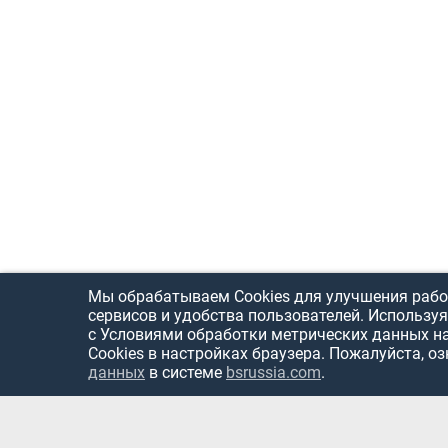
Мы обрабатываем Cookies для улучшения рабо
сервисов и удобства пользователей. Используя
с Условиями обработки метрических данных н
Cookies в настройках браузера. Пожалуйста, о
данных
в системе
bsrussia.com
.