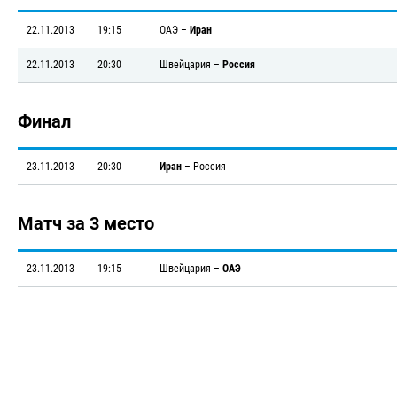
22.11.2013
19:15
ОАЭ
–
Иран
22.11.2013
20:30
Швейцария
–
Россия
Финал
23.11.2013
20:30
Иран
–
Россия
Матч за 3 место
23.11.2013
19:15
Швейцария
–
ОАЭ