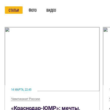
СТАТЬИ
ФОТО
ВИДЕО
14 МАРТА, 22:45
Чемпионат России
«Краснодар-ЮМР»: мечты,