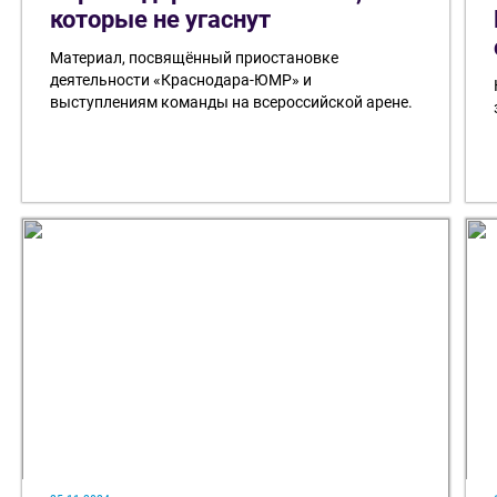
которые не угаснут
Материал, посвящённый приостановке
деятельности «Краснодара-ЮМР» и
выступлениям команды на всероссийской арене.