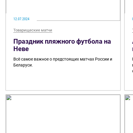
12.07.2024
Товарищеские матчи
Праздник пляжного футбола на
Неве
Всё самое важное о предстоящих матчах России и
Беларуси.