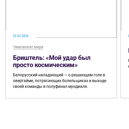
23.02.2024
Чемпионат мира
Бриштель: «Мой удар был
просто космическим»
Белорусский нападающий — о решающем голе в
овертайме, потрясающих болельщиках и выходе
своей команды в полуфинал мундиаля.