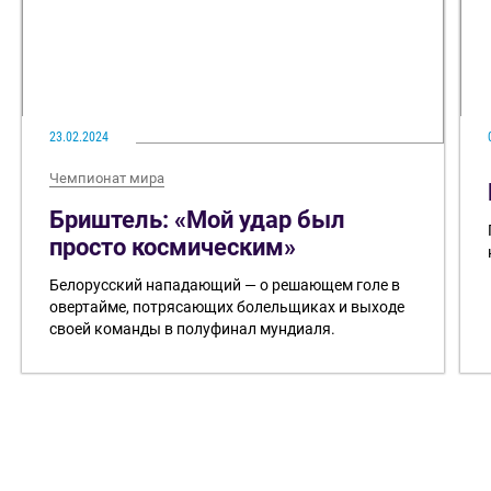
23.02.2024
Чемпионат мира
Бриштель: «Мой удар был
просто космическим»
Белорусский нападающий — о решающем голе в
овертайме, потрясающих болельщиках и выходе
своей команды в полуфинал мундиаля.