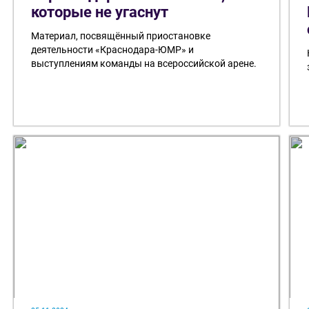
которые не угаснут
Материал, посвящённый приостановке
деятельности «Краснодара-ЮМР» и
выступлениям команды на всероссийской арене.