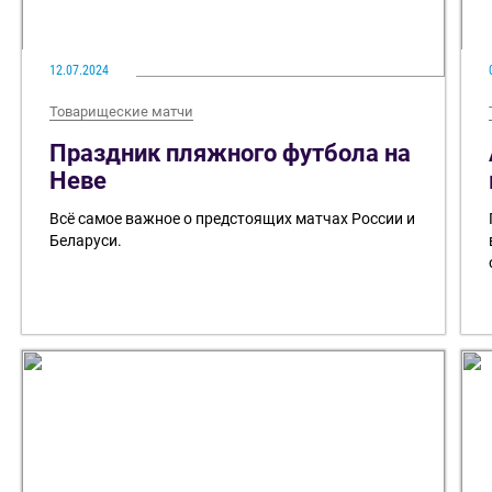
12.07.2024
Товарищеские матчи
Праздник пляжного футбола на
Неве
Всё самое важное о предстоящих матчах России и
Беларуси.