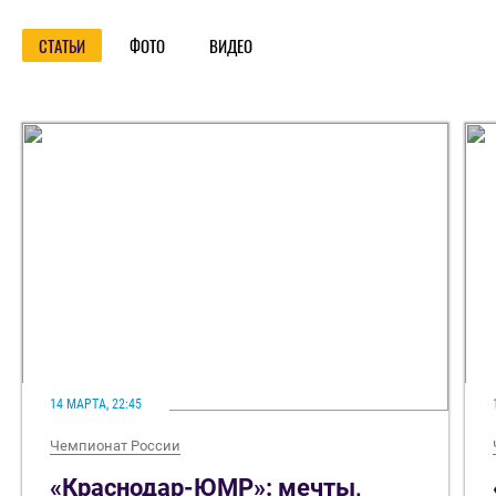
СТАТЬИ
ФОТО
ВИДЕО
14 МАРТА, 22:45
Чемпионат России
«Краснодар-ЮМР»: мечты,