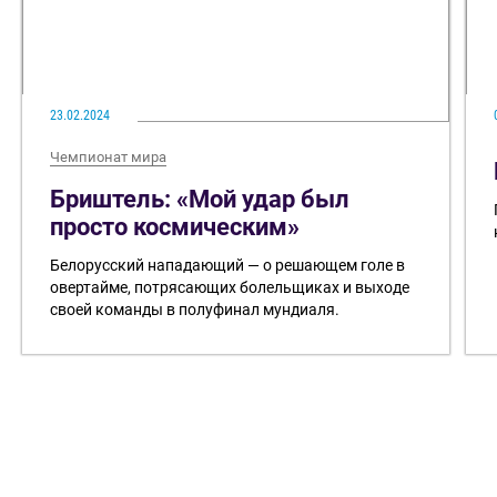
23.02.2024
Чемпионат мира
Бриштель: «Мой удар был
просто космическим»
Белорусский нападающий — о решающем голе в
овертайме, потрясающих болельщиках и выходе
своей команды в полуфинал мундиаля.