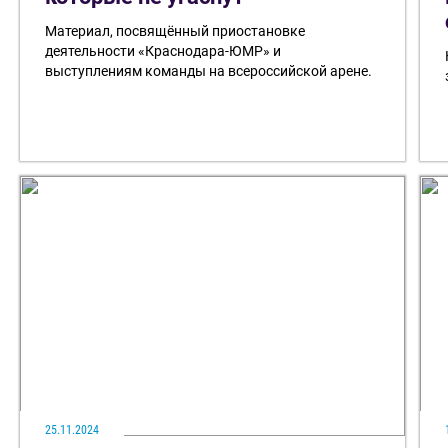
Материал, посвящённый приостановке
деятельности «Краснодара-ЮМР» и
выступлениям команды на всероссийской арене.
25.11.2024