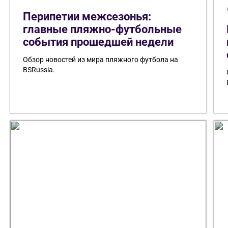
Перипетии межсезонья:
главные пляжно-футбольные
события прошедшей недели
Обзор новостей из мира пляжного футбола на
BSRussia.