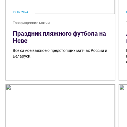
12.07.2024
Товарищеские матчи
Праздник пляжного футбола на
Неве
Всё самое важное о предстоящих матчах России и
Беларуси.