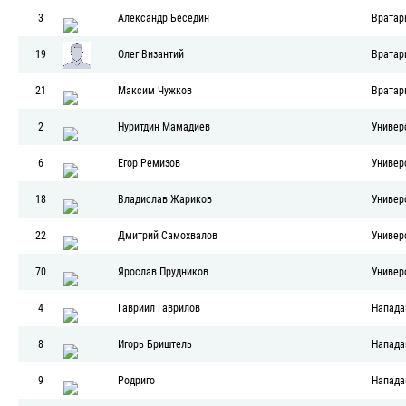
3
Александр Беседин
Вратар
19
Олег Византий
Вратар
21
Максим Чужков
Вратар
2
Нуритдин Мамадиев
Универ
6
Егор Ремизов
Универ
18
Владислав Жариков
Универ
22
Дмитрий Самохвалов
Универ
70
Ярослав Прудников
Универ
4
Гавриил Гаврилов
Напад
8
Игорь Бриштель
Напад
9
Родриго
Напад