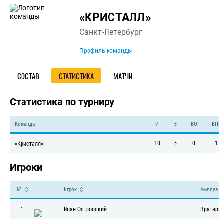
Команда
«КРИСТАЛЛ»
Санкт-Петербург
Профиль команды
СОСТАВ
СТАТИСТИКА
МАТЧИ
Статистика по турниру
Команда
И
В
ВО
ВП
10
6
0
1
«Кристалл»
Игроки
№
Игрок
Амплуа
1
Иван Островский
Вратар