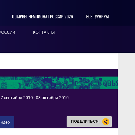
OLIMPBET ЧЕМПИОНАТ РОССИИ 2026
ВСЕ ТУРНИРЫ
РОССИИ
КОНТАКТЫ
7 сентября 2010 - 03 октября 2010
ПОДЕЛИТЬСЯ
Видео