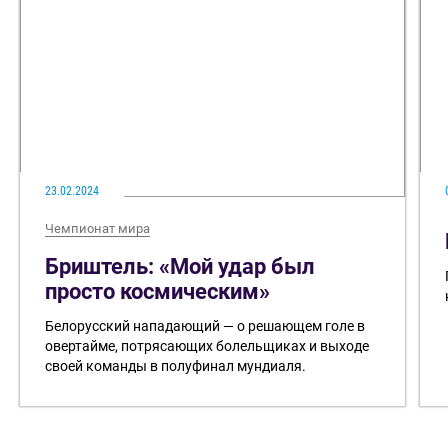
23.02.2024
Чемпионат мира
Бриштель: «Мой удар был
просто космическим»
Белорусский нападающий — о решающем голе в
овертайме, потрясающих болельщиках и выходе
своей команды в полуфинал мундиаля.