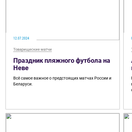
12.07.2024
Товарищеские матчи
Праздник пляжного футбола на
Неве
Всё самое важное о предстоящих матчах России и
Беларуси.