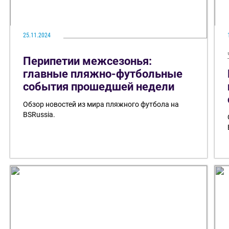
25.11.2024
Перипетии межсезонья:
главные пляжно-футбольные
события прошедшей недели
Обзор новостей из мира пляжного футбола на
BSRussia.