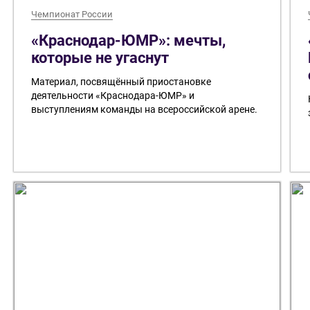
Чемпионат России
«Краснодар-ЮМР»: мечты,
которые не угаснут
Материал, посвящённый приостановке
деятельности «Краснодара-ЮМР» и
выступлениям команды на всероссийской арене.