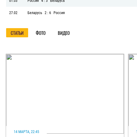
01.03
Россия
4 : 3
Беларусь
27.02
Беларусь
2 : 6
Россия
СТАТЬИ
ФОТО
ВИДЕО
14 МАРТА, 22:45