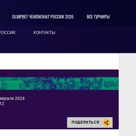
OLIMPBET ЧЕМПИОНАТ РОССИИ 2026
ВСЕ ТУРНИРЫ
РОССИИ
КОНТАКТЫ
февраля 2024
12
ПОДЕЛИТЬСЯ